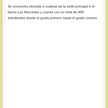
Se encuentra ubicada a cuadras de la sede principal e el
barrio Las Mercedes y cuenta con un total de 408
estudiantes desde el grado primero hasta el grado noveno.