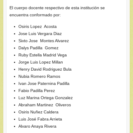
El cuerpo docente respectivo de esta institución se
encuentra conformado por:
Osiris Lopez Acosta
Jose Luis Vergara Diaz
Sixto Jose Montes Alvarez
Dalys Padilla Gomez
Ruby Estella Madrid Vega
Jorge Luis Lopez Millan
Henry David Rodriguez Bula
Nubia Romero Ramos
Ivan Jose Paternina Padilla
Fabio Padilla Perez
Luz Marina Ortega Gonzalez
Abraham Martinez Oliveros
Osiris Nuñez Caldera
Luis José Fabra Arrieta
Alvaro Anaya Rivera