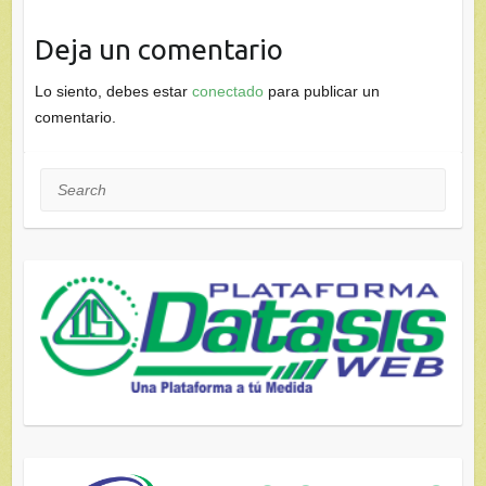
Deja un comentario
Lo siento, debes estar
conectado
para publicar un
comentario.
Search