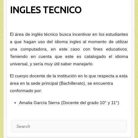
INGLES TECNICO
El área de inglés técnico busca incentivar en los estudiantes
a que hagan uso del idioma ingles al momento de utilizar
una computadora, en este caso con fines educativos.
Teniendo en cuenta que este es catalogado el idioma
universal, y sería muy útil saber manejarlo.
El cuerpo docente de la institución en lo que respecta a esta
área en la sede principal (Bachillerato), se encuentra
conformado por:
Amalia García Sierra (Docente del grado 10° y 11°)
Search