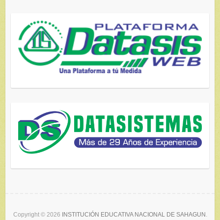
Copyright © 2026
INSTITUCIÓN EDUCATIVA NACIONAL DE SAHAGUN
.