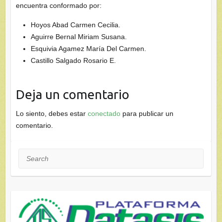
encuentra conformado por:
Hoyos Abad Carmen Cecilia.
Aguirre Bernal Miriam Susana.
Esquivia Agamez María Del Carmen.
Castillo Salgado Rosario E.
Deja un comentario
Lo siento, debes estar
conectado
para publicar un
comentario.
Search