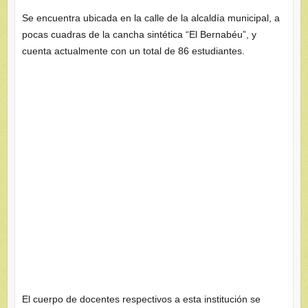
Se encuentra ubicada en la calle de la alcaldía municipal, a
pocas cuadras de la cancha sintética “El Bernabéu”, y
cuenta actualmente con un total de 86 estudiantes.
El cuerpo de docentes respectivos a esta institución se