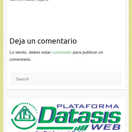
Deja un comentario
Lo siento, debes estar
conectado
para publicar un
comentario.
Search