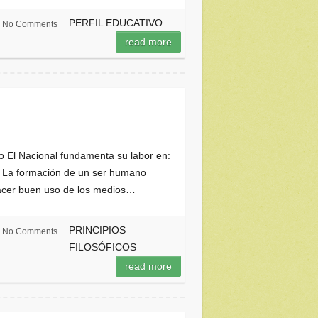
PERFIL EDUCATIVO
No Comments
read more
El Nacional fundamenta su labor en:
 La formación de un ser humano
 hacer buen uso de los medios…
PRINCIPIOS
No Comments
FILOSÓFICOS
read more